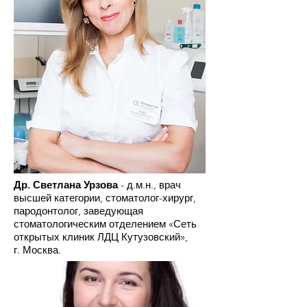
Др. Светлана Урзова
- д.м.н., врач
высшей категории, стоматолог-хирург,
пародонтолог, заведующая
стоматологическим отделением «Сеть
открытых клиник ЛДЦ Кутузовский»,
г. Москва.