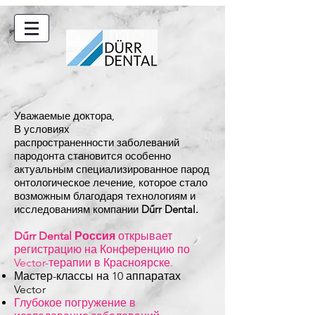
Уважаемые доктора,
В условиях
распространенности заболеваний
пародонта становится особенно
актуальным специализированное парод
онтологическое лечение, которое стало
возможным благодаря технологиям и
исследованиям компании
Dűrr Dental.
Dűrr Dental Россия
открывает
регистрацию на Конференцию по
Vector-терапии в Красноярске.
Мастер-классы на 10 аппаратах
Vector
Глубокое погружение в