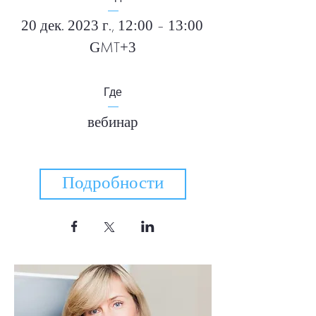
20 дек. 2023 г., 12:00 – 13:00 
GMT+3
Где
вебинар
Подробности