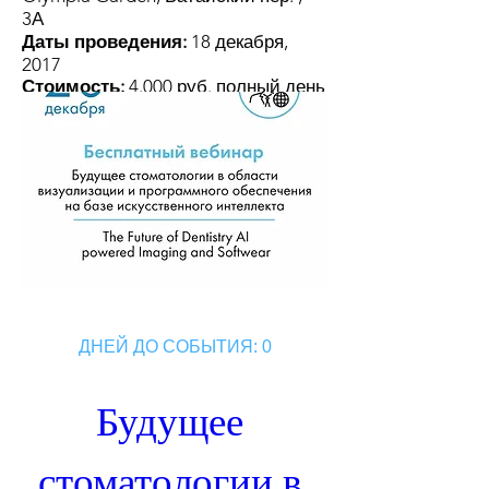
3А
Даты проведения:
18 декабря,
2017
Стоимость:
4.000 руб. полный день
теории и практики
ДНЕЙ ДО СОБЫТИЯ: 0
Будущее 
стоматологии в 