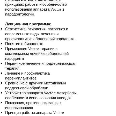
принципах работы и особенностях
использования аппарата Vector в
пародонтологии.
Лекционная программа:
Статистика, этиология, патогенез и
современные виды лечения и
профилактики заболеваний пародонта.
Понятие о биопленке
Применение Vector терапии в
комплексном лечении заболеваний
пародонта
Первичное лечение и поддерживающая
терапия
Лечение и профилактика
переимплантитов
Сравнение с другими методиками
поддесневой обработки
Устройство аппарата Vector, материалы,
особенности использования насадок
Показания, противопоказания к
использованию
Принцип работы аппарата Vector