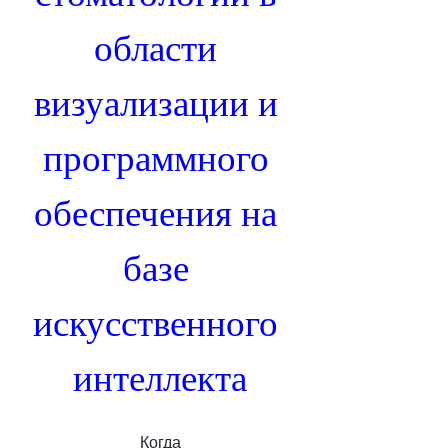
области 
визуализации и 
программного 
обеспечения на 
базе 
искусственного 
интеллекта
Когда