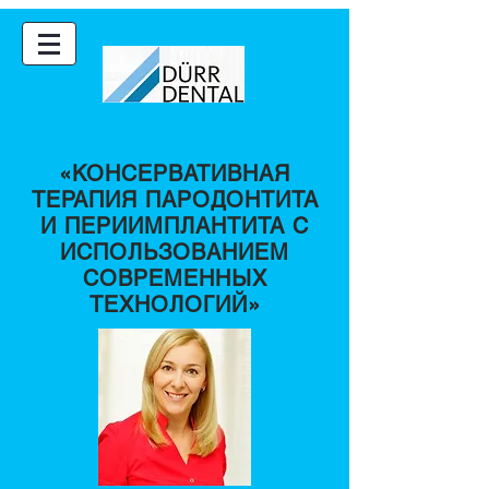
«КОНСЕРВАТИВНАЯ
ТЕРАПИЯ ПАРОДОНТИТА
И ПЕРИИМПЛАНТИТА С
ИСПОЛЬЗОВАНИЕМ
СОВРЕМЕННЫХ
ТЕХНОЛОГИЙ»