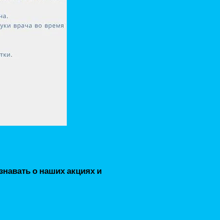
навать о наших акциях и