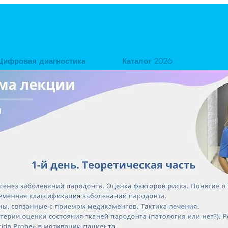
Цифровая диагностика
Каталог 2026