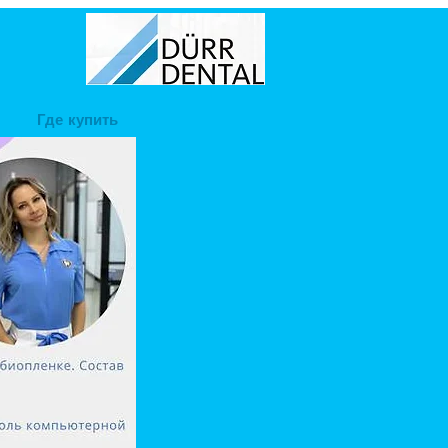
Где купить