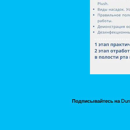
Подписывайтесь на Durr