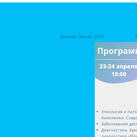
Дентал Экспо 2026