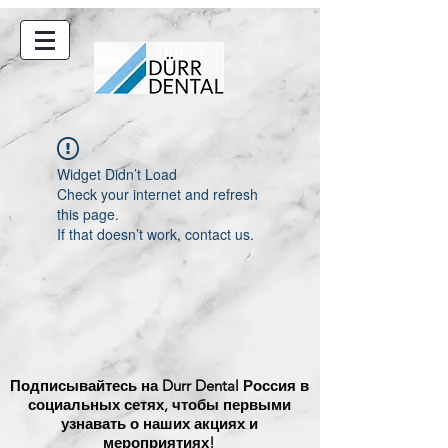
Widget Didn’t Load
Check your internet and refresh
this page.
If that doesn’t work, contact us.
Подписывайтесь на Durr Dental Россия в
соци
альных сетях, чтобы первыми
узнавать о наших акциях и
мероприятиях
!