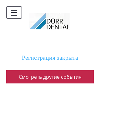
Регистрация закрыта
Смотреть другие события