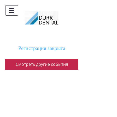
Регистрация закрыта
Смотреть другие события