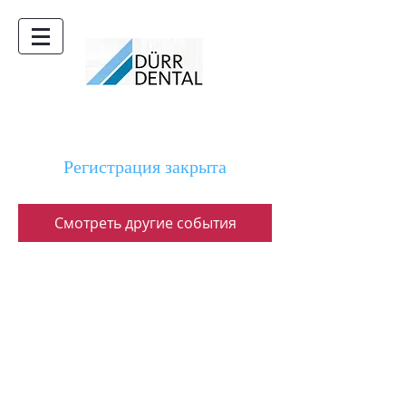
Регистрация закрыта
Смотреть другие события