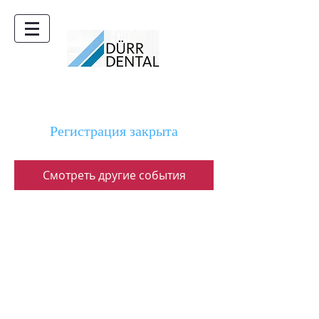
Регистрация закрыта
Смотреть другие события