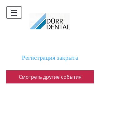
Регистрация закрыта
Смотреть другие события