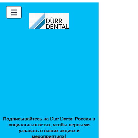
Подписывайтесь на Durr Dental Россия в
соци
альных сетях, чтобы первыми
узнавать о наших акциях и
мероприятиях
!