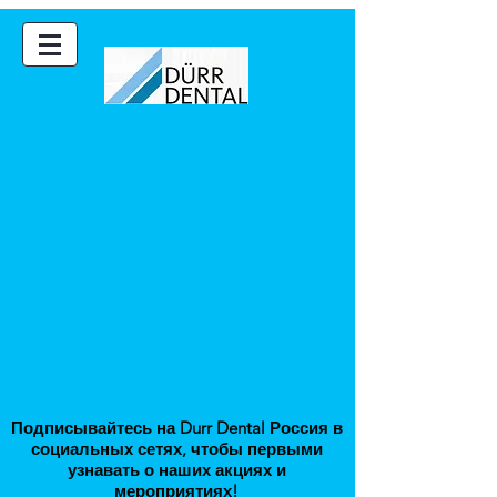
Подписывайтесь на Durr Dental Россия в
соци
альных сетях, чтобы первыми
узнавать о наших акциях и
мероприятиях
!